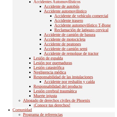
Accidentes Automovilísticos
Accidente de autobús
Accidente automovilistico
Accidente de vehículo comercial
Accidente trasero
Accidente automovilístico T-Bone
Reclamación de latigazo cervical
Accidente de camión de basura
Accidente de motocicleta
Accidente de peatones
Accidente de camión semi
Accidente de remolque de tractor
Lesión de espalda
Lesión por quemaduras
Lesión catastrófica
Negligencia médica
Responsabilidad de las instalaciones
Accidente por resbalón y caída
Responsabilidad del producto
Lesión cerebral traumática
Muerte injusta
Abogado de derechos civiles de Phoenix
¡Conoce tus derechos!
Comunidad
Programa de referencias