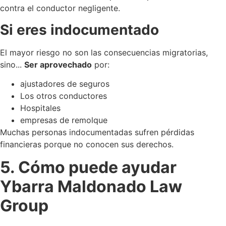
contra el conductor negligente.
Si eres indocumentado
El mayor riesgo no son las consecuencias migratorias,
sino...
Ser aprovechado
por:
ajustadores de seguros
Los otros conductores
Hospitales
empresas de remolque
Muchas personas indocumentadas sufren pérdidas
financieras porque no conocen sus derechos.
5. Cómo puede ayudar
Ybarra Maldonado Law
Group