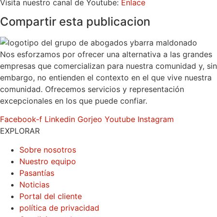
Visita nuestro canal de Youtube:
Enlace
Compartir esta publicacion
Nos esforzamos por ofrecer una alternativa a las grandes
empresas que comercializan para nuestra comunidad y, sin
embargo, no entienden el contexto en el que vive nuestra
comunidad. Ofrecemos servicios y representación
excepcionales en los que puede confiar.
Facebook-f
Linkedin
Gorjeo
Youtube
Instagram
EXPLORAR
Sobre nosotros
Nuestro equipo
Pasantías
Noticias
Portal del cliente
política de privacidad