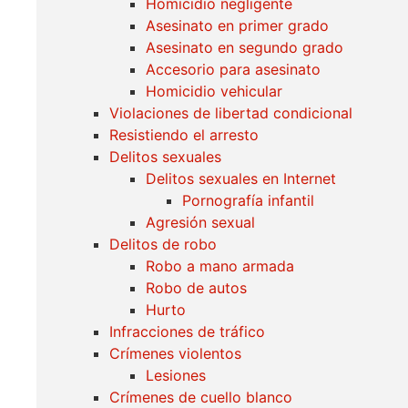
Homicidio negligente
Asesinato en primer grado
Asesinato en segundo grado
Accesorio para asesinato
Homicidio vehicular
Violaciones de libertad condicional
Resistiendo el arresto
Delitos sexuales
Delitos sexuales en Internet
Pornografía infantil
Agresión sexual
Delitos de robo
Robo a mano armada
Robo de autos
Hurto
Infracciones de tráfico
Crímenes violentos
Lesiones
Crímenes de cuello blanco