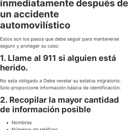
inmediatamente después de
un accidente
automovilístico
Estos son los pasos que debe seguir para mantenerse
seguro y proteger su caso:
1. Llame al 911 si alguien está
herido.
No esta obligado
a
Debe revelar su estatus migratorio.
Solo proporcione información básica de identificación.
2. Recopilar la mayor cantidad
de información posible
Nombres
Números de teléfono