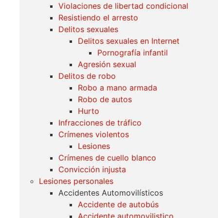
Violaciones de libertad condicional
Resistiendo el arresto
Delitos sexuales
Delitos sexuales en Internet
Pornografía infantil
Agresión sexual
Delitos de robo
Robo a mano armada
Robo de autos
Hurto
Infracciones de tráfico
Crímenes violentos
Lesiones
Crímenes de cuello blanco
Convicción injusta
Lesiones personales
Accidentes Automovilísticos
Accidente de autobús
Accidente automovilistico