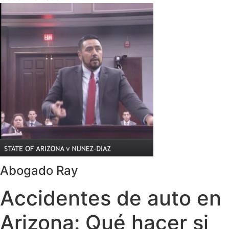
Abogado Ray
Accidentes de auto en
Arizona: Qué hacer si