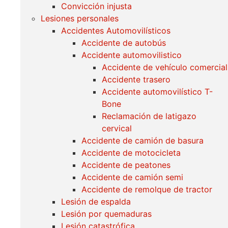
Convicción injusta
Lesiones personales
Accidentes Automovilísticos
Accidente de autobús
Accidente automovilistico
Accidente de vehículo comercial
Accidente trasero
Accidente automovilístico T-
Bone
Reclamación de latigazo
cervical
Accidente de camión de basura
Accidente de motocicleta
Accidente de peatones
Accidente de camión semi
Accidente de remolque de tractor
Lesión de espalda
Lesión por quemaduras
Lesión catastrófica