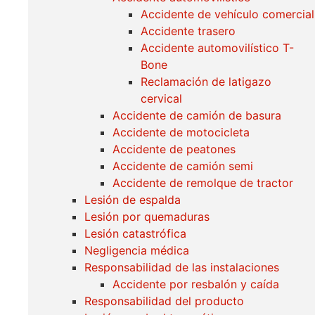
Accidente de vehículo comercial
Accidente trasero
Accidente automovilístico T-
Bone
Reclamación de latigazo
cervical
Accidente de camión de basura
Accidente de motocicleta
Accidente de peatones
Accidente de camión semi
Accidente de remolque de tractor
Lesión de espalda
Lesión por quemaduras
Lesión catastrófica
Negligencia médica
Responsabilidad de las instalaciones
Accidente por resbalón y caída
Responsabilidad del producto