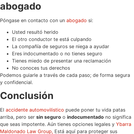
abogado
Póngase en contacto con un
abogado
si:
Usted resultó herido
El otro conductor te está culpando
La compañía de seguros se niega a ayudar
Eres indocumentado o no tienes seguro
Tienes miedo de presentar una reclamación
No conoces tus derechos
Podemos guiarle a través de cada paso; de forma segura
y confidencial.
Conclusión
El
accidente automovilistico
puede poner tu vida patas
arriba, pero ser
sin seguro
o
indocumentado
no significa
que seas impotente. Aún tienes opciones legales y
Ybarra
Maldonado Law Group,
Está aquí para proteger sus