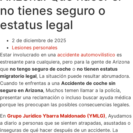
no tienes seguro o
estatus legal
2 de diciembre de 2025
Lesiones personales
Estar involucrado en una
accidente automovilistico
es
estresante para cualquiera, pero para la gente de Arizona
que
no tengo seguro de coche
o
no tienen estatus
migratorio legal
, La situación puede resultar abrumadora.
Cuando te enfrentas a una
Accidente de coche sin
seguro en Arizona
, Muchos temen llamar a la policía,
presentar una reclamación o incluso buscar ayuda médica
porque les preocupan las posibles consecuencias legales.
En
Grupo Jurídico Ybarra Maldonado (YMLG)
, Ayudamos
a diario a personas que se sienten atrapadas, asustadas o
inseguras de qué hacer después de un accidente. La