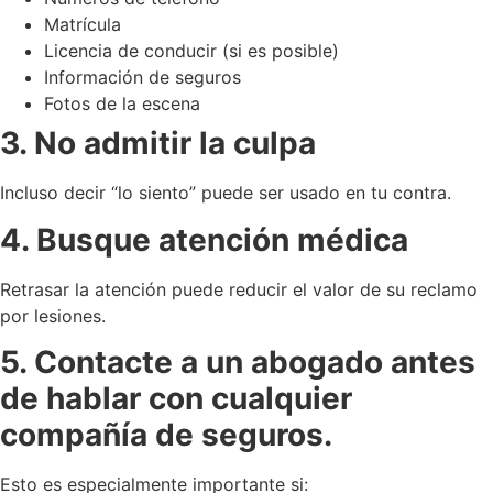
Matrícula
Licencia de conducir (si es posible)
Información de seguros
Fotos de la escena
3. No admitir la culpa
Incluso decir “lo siento” puede ser usado en tu contra.
4. Busque atención médica
Retrasar la atención puede reducir el valor de su reclamo
por lesiones.
5. Contacte a un abogado antes
de hablar con cualquier
compañía de seguros.
Esto es especialmente importante si: