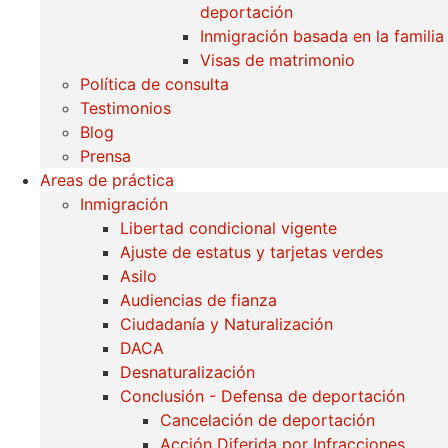
deportación
Inmigración basada en la familia
Visas de matrimonio
Política de consulta
Testimonios
Blog
Prensa
Areas de práctica
Inmigración
Libertad condicional vigente
Ajuste de estatus y tarjetas verdes
Asilo
Audiencias de fianza
Ciudadanía y Naturalización
DACA
Desnaturalización
Conclusión - Defensa de deportación
Cancelación de deportación
Acción Diferida por Infracciones