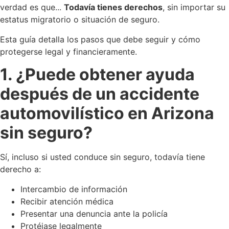
verdad es que...
Todavía tienes derechos
, sin importar su
estatus migratorio o situación de seguro.
Esta guía detalla los pasos que debe seguir y cómo
protegerse legal y financieramente.
1. ¿Puede obtener ayuda
después de un accidente
automovilístico en Arizona
sin seguro?
Sí, incluso si usted conduce sin seguro, todavía tiene
derecho a:
Intercambio de información
Recibir atención médica
Presentar una denuncia ante la policía
Protéjase legalmente