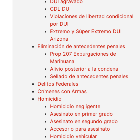
DUI agravado
CDL DUI
Violaciones de libertad condicional
por DUI
Extremo y Súper Extremo DUI
Arizona
Eliminación de antecedentes penales
Prop 207 Expurgaciones de
Marihuana
Alivio posterior a la condena
Sellado de antecedentes penales
Delitos Federales
Crímenes con Armas
Homicidio
Homicidio negligente
Asesinato en primer grado
Asesinato en segundo grado
Accesorio para asesinato
Homicidio vehicular