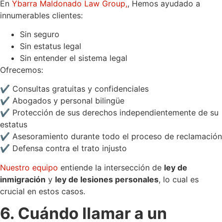
En
Ybarra Maldonado Law Group,
, Hemos ayudado a
innumerables clientes:
Sin seguro
Sin estatus legal
Sin entender el sistema legal
Ofrecemos:
✔ Consultas gratuitas y confidenciales
✔ Abogados y personal bilingüe
✔ Protección de sus derechos independientemente de su
estatus
✔ Asesoramiento durante todo el proceso de reclamación
✔ Defensa contra el trato injusto
Nuestro equipo
entiende la intersección de
ley de
inmigración
y
ley de lesiones personales
, lo cual es
crucial en estos casos.
6. Cuándo llamar a un