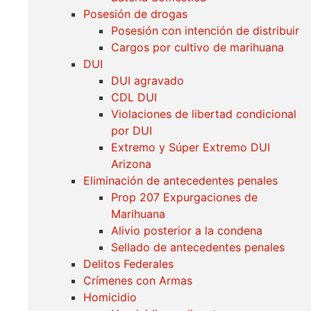
Posesión de drogas
Posesión con intención de distribuir
Cargos por cultivo de marihuana
DUI
DUI agravado
CDL DUI
Violaciones de libertad condicional
por DUI
Extremo y Súper Extremo DUI
Arizona
Eliminación de antecedentes penales
Prop 207 Expurgaciones de
Marihuana
Alivio posterior a la condena
Sellado de antecedentes penales
Delitos Federales
Crímenes con Armas
Homicidio