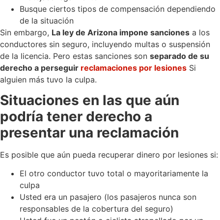
Busque ciertos tipos de compensación dependiendo
de la situación
Sin embargo,
La ley de Arizona impone sanciones
a los
conductores sin seguro, incluyendo multas o suspensión
de la licencia. Pero estas sanciones son
separado de su
derecho a perseguir
reclamaciones por lesiones
Si
alguien más tuvo la culpa.
Situaciones en las que aún
podría tener derecho a
presentar una reclamación
Es posible que aún pueda recuperar dinero por lesiones si:
El otro conductor tuvo total o mayoritariamente la
culpa
Usted era un pasajero (los pasajeros nunca son
responsables de la cobertura del seguro)