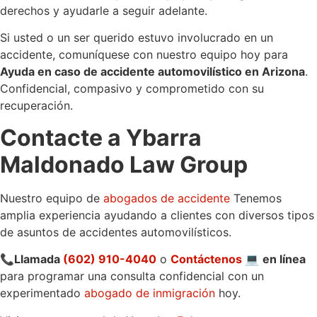
derechos y ayudarle a seguir adelante.
Si usted o un ser querido estuvo involucrado en un
accidente, comuníquese con nuestro equipo hoy para
Ayuda en caso de accidente automovilístico en Arizona
.
Confidencial, compasivo y comprometido con su
recuperación.
Contacte a Ybarra
Maldonado Law Group
Nuestro equipo de
abogados de accidente
Tenemos
amplia experiencia ayudando a clientes con diversos tipos
de asuntos de accidentes automovilísticos.
📞
Llamada
(602) 910-4040
o
Contáctenos
💻
en línea
para programar una consulta confidencial con un
experimentado
abogado de inmigración
hoy.