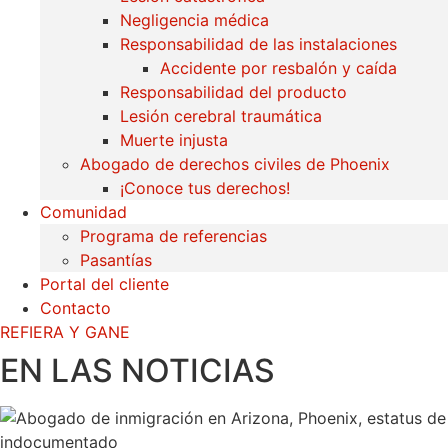
Negligencia médica
Responsabilidad de las instalaciones
Accidente por resbalón y caída
Responsabilidad del producto
Lesión cerebral traumática
Muerte injusta
Abogado de derechos civiles de Phoenix
¡Conoce tus derechos!
Comunidad
Programa de referencias
Pasantías
Portal del cliente
Contacto
REFIERA Y GANE
EN LAS NOTICIAS