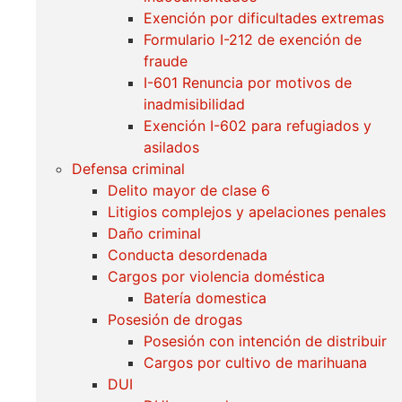
Exención por dificultades extremas
Formulario I-212 de exención de
fraude
I-601 Renuncia por motivos de
inadmisibilidad
Exención I-602 para refugiados y
asilados
Defensa criminal
Delito mayor de clase 6
Litigios complejos y apelaciones penales
Daño criminal
Conducta desordenada
Cargos por violencia doméstica
Batería domestica
Posesión de drogas
Posesión con intención de distribuir
Cargos por cultivo de marihuana
DUI