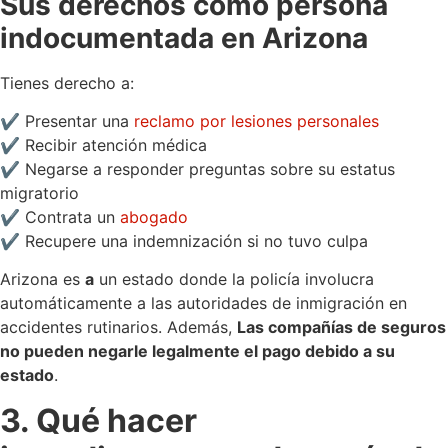
Sus derechos como persona
indocumentada en Arizona
Tienes derecho a:
✔ Presentar una
reclamo por lesiones personales
✔ Recibir atención médica
✔ Negarse a responder preguntas sobre su estatus
migratorio
✔ Contrata un
abogado
✔ Recupere una indemnización si no tuvo culpa
Arizona es
a
un estado donde la policía involucra
automáticamente a las autoridades de inmigración en
accidentes rutinarios. Además,
Las compañías de seguros
no pueden negarle legalmente el pago debido a su
estado
.
3. Qué hacer