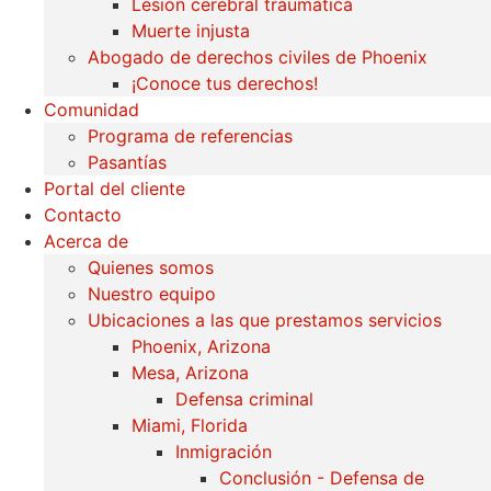
Lesión cerebral traumática
Muerte injusta
Abogado de derechos civiles de Phoenix
¡Conoce tus derechos!
Comunidad
Programa de referencias
Pasantías
Portal del cliente
Contacto
Acerca de
Quienes somos
Nuestro equipo
Ubicaciones a las que prestamos servicios
Phoenix, Arizona
Mesa, Arizona
Defensa criminal
Miami, Florida
Inmigración
Conclusión - Defensa de