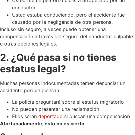
Usted fue un peatón o ciclista atropellado por un
conductor.
Usted estaba conduciendo, pero el accidente fue
causado por la negligencia de otra persona.
Incluso sin seguro, a veces puede obtener una
compensación a través del seguro del conductor culpable
u otras opciones legales.
2. ¿Qué pasa si no tienes
estatus legal?
Muchas personas indocumentadas temen denunciar un
accidente porque piensan:
La policía preguntará sobre el estatus migratorio
No pueden presentar una reclamación
Ellos serán
deportado
si buscan una compensación
Afortunadamente, esto no es cierto.