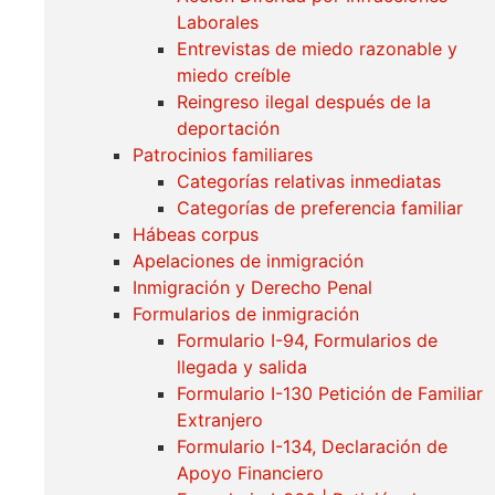
Laborales
Entrevistas de miedo razonable y
miedo creíble
Reingreso ilegal después de la
deportación
Patrocinios familiares
Categorías relativas inmediatas
Categorías de preferencia familiar
Hábeas corpus
Apelaciones de inmigración
Inmigración y Derecho Penal
Formularios de inmigración
Formulario I-94, Formularios de
llegada y salida
Formulario I-130 Petición de Familiar
Extranjero
Formulario I-134, Declaración de
Apoyo Financiero