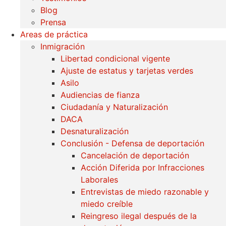
Blog
Prensa
Areas de práctica
Inmigración
Libertad condicional vigente
Ajuste de estatus y tarjetas verdes
Asilo
Audiencias de fianza
Ciudadanía y Naturalización
DACA
Desnaturalización
Conclusión - Defensa de deportación
Cancelación de deportación
Acción Diferida por Infracciones
Laborales
Entrevistas de miedo razonable y
miedo creíble
Reingreso ilegal después de la