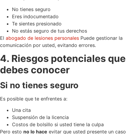
No tienes seguro
Eres indocumentado
Te sientes presionado
No estás seguro de tus derechos
El
abogado de lesiones personales
Puede gestionar la
comunicación por usted, evitando errores.
4. Riesgos potenciales que
debes conocer
Si no tienes seguro
Es posible que te enfrentes a:
Una cita
Suspensión de la licencia
Costos de bolsillo si usted tiene la culpa
Pero esto
no lo hace
evitar que usted presente un caso