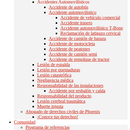
Accidentes Automovilísticos
Accidente de autobús
Accidente automovilistico
Accidente de vehículo comercial
Accidente trasero
Accidente automovilístico T-Bone
Reclamación de latigazo cervical
Accidente de camión de basura
Accidente de motocicleta
Accidente de peatones
Accidente de camión semi
Accidente de remolque de tractor
Lesión de espalda
Lesión por quemaduras
Lesión catastrófica
Negligencia médica
Responsabilidad de las instalaciones
Accidente por resbalón y caída
Responsabilidad del producto
Lesión cerebral traumática
Muerte injusta
Abogado de derechos civiles de Phoenix
¡Conoce tus derechos!
Comunidad
Programa de referencias