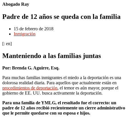
Abogado Ray
Padre de 12 años se queda con la familia
15 de febrero de 2018
Inmigración
[: en]
Manteniendo a las familias juntas
Por: Brenda G. Aguirre, Esq.
Para muchas familias inmigrantes el miedo a la deportación es una
dolorosa realidad diaria. Para aquellos que actualmente están en
procedimientos de deportación
, el temor es aún mayor, porque el
gobierno de EE. UU. busca activamente la deportación.
Para una familia de YMLG, el resultado fue el correcto: un
padre de 12 años recibió recientemente un cierre administrativo
que le permite quedarse con su esposa e hijos.