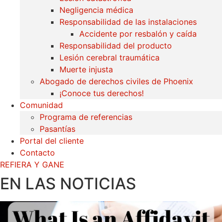
Negligencia médica
Responsabilidad de las instalaciones
Accidente por resbalón y caída
Responsabilidad del producto
Lesión cerebral traumática
Muerte injusta
Abogado de derechos civiles de Phoenix
¡Conoce tus derechos!
Comunidad
Programa de referencias
Pasantías
Portal del cliente
Contacto
REFIERA Y GANE
EN LAS NOTICIAS