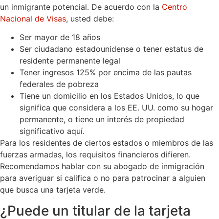
un inmigrante potencial. De acuerdo con la
Centro
Nacional de Visas
, usted debe:
Ser mayor de 18 años
Ser ciudadano estadounidense o tener estatus de
residente permanente legal
Tener ingresos 125% por encima de las pautas
federales de pobreza
Tiene un domicilio en los Estados Unidos, lo que
significa que considera a los EE. UU. como su hogar
permanente, o tiene un interés de propiedad
significativo aquí.
Para los residentes de ciertos estados o miembros de las
fuerzas armadas, los requisitos financieros difieren.
Recomendamos hablar con su abogado de inmigración
para averiguar si califica o no para patrocinar a alguien
que busca una tarjeta verde.
¿Puede un titular de la tarjeta