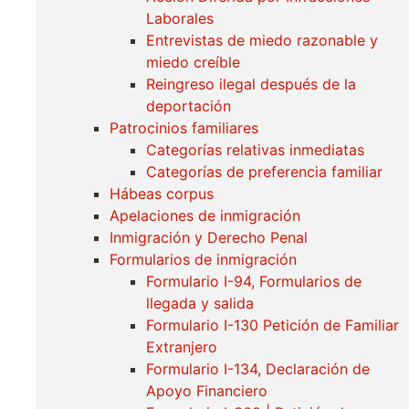
Laborales
Entrevistas de miedo razonable y
miedo creíble
Reingreso ilegal después de la
deportación
Patrocinios familiares
Categorías relativas inmediatas
Categorías de preferencia familiar
Hábeas corpus
Apelaciones de inmigración
Inmigración y Derecho Penal
Formularios de inmigración
Formulario I-94, Formularios de
llegada y salida
Formulario I-130 Petición de Familiar
Extranjero
Formulario I-134, Declaración de
Apoyo Financiero