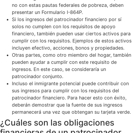
no con estas pautas federales de pobreza, deben
presentar un Formulario I-864P.
Si los ingresos del patrocinador financiero por sí
solos no cumplen con los requisitos de apoyo
financiero, también pueden usar ciertos activos para
cumplir con los requisitos. Ejemplos de estos activos
incluyen efectivo, acciones, bonos y propiedades.
Otras partes, como otro miembro del hogar, también
pueden ayudar a cumplir con este requisito de
ingresos. En este caso, se consideraría un
patrocinador conjunto.
Incluso el inmigrante potencial puede contribuir con
sus ingresos para cumplir con los requisitos del
patrocinador financiero. Para hacer esto con éxito,
deberán demostrar que la fuente de sus ingresos
permanecerá una vez que obtengan su tarjeta verde.
¿Cuáles son las obligaciones
financieras de un patrocinador