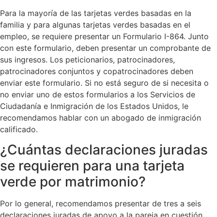
Para la mayoría de las tarjetas verdes basadas en la
familia y para algunas tarjetas verdes basadas en el
empleo, se requiere presentar un Formulario I-864. Junto
con este formulario, deben presentar un comprobante de
sus ingresos. Los peticionarios, patrocinadores,
patrocinadores conjuntos y copatrocinadores deben
enviar este formulario. Si no está seguro de si necesita o
no enviar uno de estos formularios a los Servicios de
Ciudadanía e Inmigración de los Estados Unidos, le
recomendamos hablar con un abogado de inmigración
calificado.
¿Cuántas declaraciones juradas
se requieren para una tarjeta
verde por matrimonio?
Por lo general, recomendamos presentar de tres a seis
declaraciones juradas de apoyo a la pareja en cuestión.