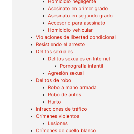
Homicidio negligente
Asesinato en primer grado
Asesinato en segundo grado
Accesorio para asesinato
Homicidio vehicular
Violaciones de libertad condicional
Resistiendo el arresto
Delitos sexuales
Delitos sexuales en Internet
Pornografía infantil
Agresión sexual
Delitos de robo
Robo a mano armada
Robo de autos
Hurto
Infracciones de tráfico
Crímenes violentos
Lesiones
Crímenes de cuello blanco