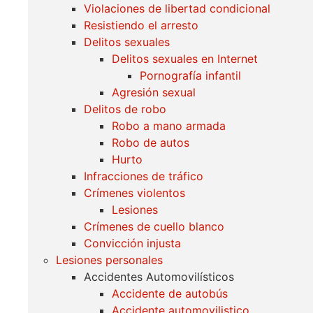
Violaciones de libertad condicional
Resistiendo el arresto
Delitos sexuales
Delitos sexuales en Internet
Pornografía infantil
Agresión sexual
Delitos de robo
Robo a mano armada
Robo de autos
Hurto
Infracciones de tráfico
Crímenes violentos
Lesiones
Crímenes de cuello blanco
Convicción injusta
Lesiones personales
Accidentes Automovilísticos
Accidente de autobús
Accidente automovilistico