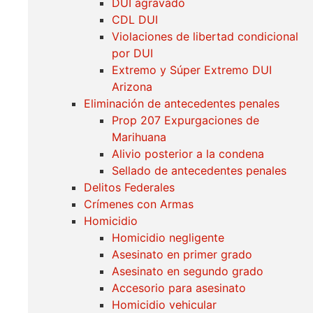
DUI agravado
CDL DUI
Violaciones de libertad condicional
por DUI
Extremo y Súper Extremo DUI
Arizona
Eliminación de antecedentes penales
Prop 207 Expurgaciones de
Marihuana
Alivio posterior a la condena
Sellado de antecedentes penales
Delitos Federales
Crímenes con Armas
Homicidio
Homicidio negligente
Asesinato en primer grado
Asesinato en segundo grado
Accesorio para asesinato
Homicidio vehicular