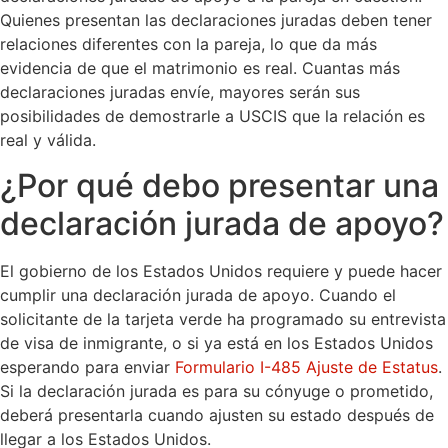
Quienes presentan las declaraciones juradas deben tener
relaciones diferentes con la pareja, lo que da más
evidencia de que el matrimonio es real. Cuantas más
declaraciones juradas envíe, mayores serán sus
posibilidades de demostrarle a USCIS que la relación es
real y válida.
¿Por qué debo presentar una
declaración jurada de apoyo?
El gobierno de los Estados Unidos requiere y puede hacer
cumplir una declaración jurada de apoyo. Cuando el
solicitante de la tarjeta verde ha programado su entrevista
de visa de inmigrante, o si ya está en los Estados Unidos
esperando para enviar
Formulario I-485 Ajuste de Estatus
.
Si la declaración jurada es para su cónyuge o prometido,
deberá presentarla cuando ajusten su estado después de
llegar a los Estados Unidos.