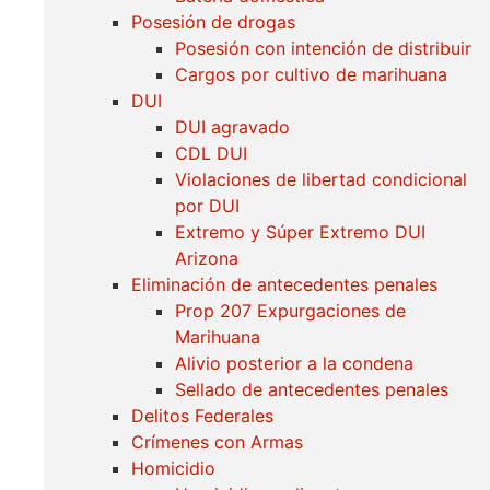
Posesión de drogas
Posesión con intención de distribuir
Cargos por cultivo de marihuana
DUI
DUI agravado
CDL DUI
Violaciones de libertad condicional
por DUI
Extremo y Súper Extremo DUI
Arizona
Eliminación de antecedentes penales
Prop 207 Expurgaciones de
Marihuana
Alivio posterior a la condena
Sellado de antecedentes penales
Delitos Federales
Crímenes con Armas
Homicidio