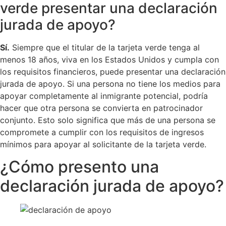
verde presentar una declaración
jurada de apoyo?
Sí.
Siempre que el titular de la tarjeta verde tenga al
menos 18 años, viva en los Estados Unidos y cumpla con
los requisitos financieros, puede presentar una declaración
jurada de apoyo. Si una persona no tiene los medios para
apoyar completamente al inmigrante potencial, podría
hacer que otra persona se convierta en patrocinador
conjunto. Esto solo significa que más de una persona se
compromete a cumplir con los requisitos de ingresos
mínimos para apoyar al solicitante de la tarjeta verde.
¿Cómo presento una
declaración jurada de apoyo?