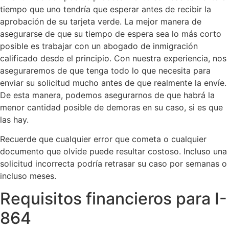
tiempo que uno tendría que esperar antes de recibir la
aprobación de su tarjeta verde. La mejor manera de
asegurarse de que su tiempo de espera sea lo más corto
posible es trabajar con un abogado de inmigración
calificado desde el principio. Con nuestra experiencia, nos
aseguraremos de que tenga todo lo que necesita para
enviar su solicitud mucho antes de que realmente la envíe.
De esta manera, podemos asegurarnos de que habrá la
menor cantidad posible de demoras en su caso, si es que
las hay.
Recuerde que cualquier error que cometa o cualquier
documento que olvide puede resultar costoso. Incluso una
solicitud incorrecta podría retrasar su caso por semanas o
incluso meses.
Requisitos financieros para I-
864