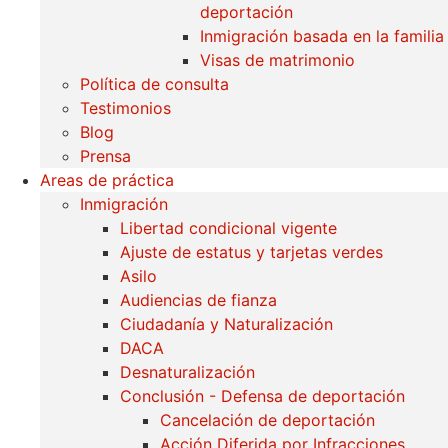
deportación
Inmigración basada en la familia
Visas de matrimonio
Política de consulta
Testimonios
Blog
Prensa
Areas de práctica
Inmigración
Libertad condicional vigente
Ajuste de estatus y tarjetas verdes
Asilo
Audiencias de fianza
Ciudadanía y Naturalización
DACA
Desnaturalización
Conclusión - Defensa de deportación
Cancelación de deportación
Acción Diferida por Infracciones