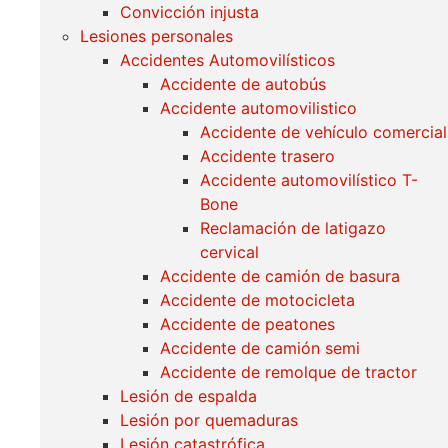
Convicción injusta
Lesiones personales
Accidentes Automovilísticos
Accidente de autobús
Accidente automovilistico
Accidente de vehículo comercial
Accidente trasero
Accidente automovilístico T-
Bone
Reclamación de latigazo
cervical
Accidente de camión de basura
Accidente de motocicleta
Accidente de peatones
Accidente de camión semi
Accidente de remolque de tractor
Lesión de espalda
Lesión por quemaduras
Lesión catastrófica