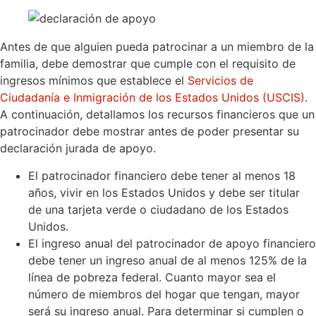
Antes de que alguien pueda patrocinar a un miembro de la
familia, debe demostrar que cumple con el requisito de
ingresos mínimos que establece el
Servicios de
Ciudadanía e Inmigración de los Estados Unidos (USCIS)
.
A continuación, detallamos los recursos financieros que un
patrocinador debe mostrar antes de poder presentar su
declaración jurada de apoyo.
El patrocinador financiero debe tener al menos 18
años, vivir en los Estados Unidos y debe ser titular
de una tarjeta verde o ciudadano de los Estados
Unidos.
El ingreso anual del patrocinador de apoyo financiero
debe tener un ingreso anual de al menos 125% de la
línea de pobreza federal. Cuanto mayor sea el
número de miembros del hogar que tengan, mayor
será su ingreso anual. Para determinar si cumplen o