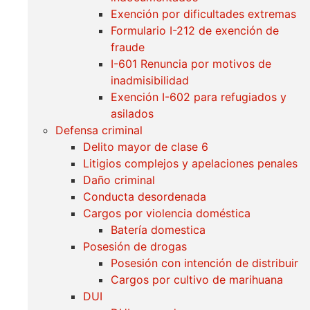
Exención por dificultades extremas
Formulario I-212 de exención de
fraude
I-601 Renuncia por motivos de
inadmisibilidad
Exención I-602 para refugiados y
asilados
Defensa criminal
Delito mayor de clase 6
Litigios complejos y apelaciones penales
Daño criminal
Conducta desordenada
Cargos por violencia doméstica
Batería domestica
Posesión de drogas
Posesión con intención de distribuir
Cargos por cultivo de marihuana
DUI