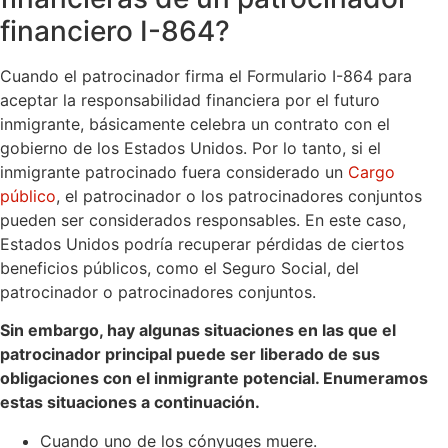
financiero I-864?
Cuando el patrocinador firma el Formulario I-864 para
aceptar la responsabilidad financiera por el futuro
inmigrante, básicamente celebra un contrato con el
gobierno de los Estados Unidos. Por lo tanto, si el
inmigrante patrocinado fuera considerado un
Cargo
público
, el patrocinador o los patrocinadores conjuntos
pueden ser considerados responsables. En este caso,
Estados Unidos podría recuperar pérdidas de ciertos
beneficios públicos, como el Seguro Social, del
patrocinador o patrocinadores conjuntos.
Sin embargo, hay algunas situaciones en las que el
patrocinador principal puede ser liberado de sus
obligaciones con el inmigrante potencial. Enumeramos
estas situaciones a continuación.
Cuando uno de los cónyuges muere.