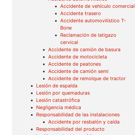
Accidente de vehículo comercial
Accidente trasero
Accidente automovilístico T-
Bone
Reclamación de latigazo
cervical
Accidente de camión de basura
Accidente de motocicleta
Accidente de peatones
Accidente de camión semi
Accidente de remolque de tractor
Lesión de espalda
Lesión por quemaduras
Lesión catastrófica
Negligencia médica
Responsabilidad de las instalaciones
Accidente por resbalón y caída
Responsabilidad del producto