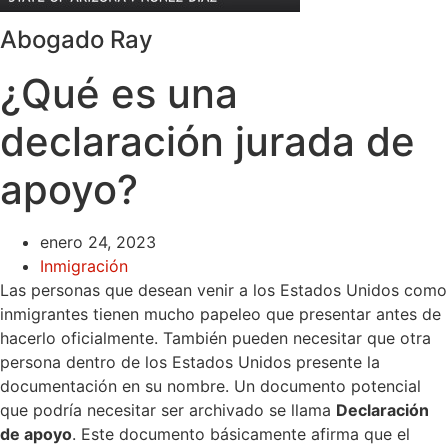
Abogado Ray
¿Qué es una
declaración jurada de
apoyo?
enero 24, 2023
Inmigración
Las personas que desean venir a los Estados Unidos como
inmigrantes tienen mucho papeleo que presentar antes de
hacerlo oficialmente. También pueden necesitar que otra
persona dentro de los Estados Unidos presente la
documentación en su nombre. Un documento potencial
que podría necesitar ser archivado se llama
Declaración
de apoyo
. Este documento básicamente afirma que el