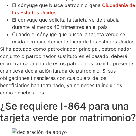
El cónyuge que busca patrocinio gana
Ciudadanía de
los Estados Unidos
.
El cónyuge que solicita la tarjeta verde trabaja
durante al menos 40 trimestres en el país.
Cuando el cónyuge que busca la tarjeta verde se
muda permanentemente fuera de los Estados Unidos.
Si ha actuado como patrocinador principal, patrocinador
conjunto o patrocinador sustituto en el pasado, deberá
enumerar cada uno de estos patrocinios cuando presente
una nueva declaración jurada de patrocinio. Si sus
obligaciones financieras con cualquiera de los
beneficiarios han terminado, ya no necesita incluirlos
como beneficiarios.
¿Se requiere I-864 para una
tarjeta verde por matrimonio?