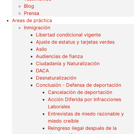
Blog
Prensa
Areas de práctica
Inmigración
Libertad condicional vigente
Ajuste de estatus y tarjetas verdes
Asilo
Audiencias de fianza
Ciudadanía y Naturalización
DACA
Desnaturalización
Conclusión - Defensa de deportación
Cancelación de deportación
Acción Diferida por Infracciones
Laborales
Entrevistas de miedo razonable y
miedo creíble
Reingreso ilegal después de la