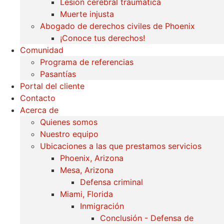
Lesión cerebral traumática
Muerte injusta
Abogado de derechos civiles de Phoenix
¡Conoce tus derechos!
Comunidad
Programa de referencias
Pasantías
Portal del cliente
Contacto
Acerca de
Quienes somos
Nuestro equipo
Ubicaciones a las que prestamos servicios
Phoenix, Arizona
Mesa, Arizona
Defensa criminal
Miami, Florida
Inmigración
Conclusión - Defensa de