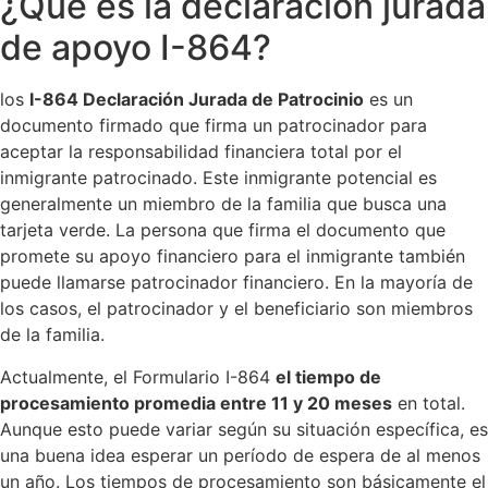
¿Qué es la declaración jurada
de apoyo I-864?
los
I-864 Declaración Jurada de Patrocinio
es un
documento firmado que firma un patrocinador para
aceptar la responsabilidad financiera total por el
inmigrante patrocinado. Este inmigrante potencial es
generalmente un miembro de la familia que busca una
tarjeta verde. La persona que firma el documento que
promete su apoyo financiero para el inmigrante también
puede llamarse patrocinador financiero. En la mayoría de
los casos, el patrocinador y el beneficiario son miembros
de la familia.
Actualmente, el Formulario I-864
el tiempo de
procesamiento promedia entre 11 y 20 meses
en total.
Aunque esto puede variar según su situación específica, es
una buena idea esperar un período de espera de al menos
un año. Los tiempos de procesamiento son básicamente el