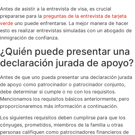
Antes de asistir a la entrevista de visa, es crucial
prepararse para la
preguntas de la entrevista de tarjeta
verde
uno puede enfrentarse. La mejor manera de hacer
esto es realizar entrevistas simuladas con un abogado de
inmigración de confianza.
¿Quién puede presentar una
declaración jurada de apoyo?
Antes de que uno pueda presentar una declaración jurada
de apoyo como patrocinador o patrocinador conjunto,
debe determinar si cumple o no con los requisitos.
Mencionamos los requisitos básicos anteriormente, pero
proporcionaremos más información a continuación.
Los siguientes requisitos deben cumplirse para que los
cónyuges, prometidos, miembros de la familia u otras
personas califiquen como patrocinadores financieros de