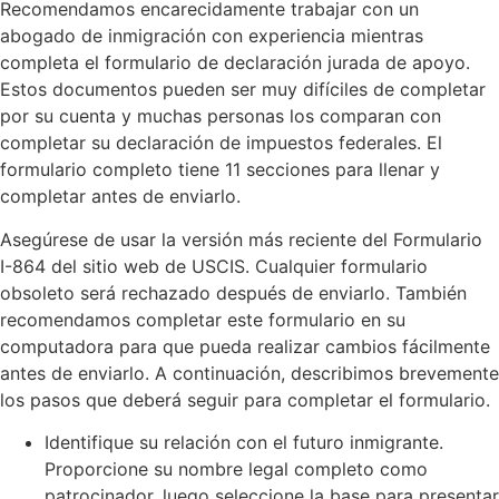
Recomendamos encarecidamente trabajar con un
abogado de inmigración con experiencia mientras
completa el formulario de declaración jurada de apoyo.
Estos documentos pueden ser muy difíciles de completar
por su cuenta y muchas personas los comparan con
completar su declaración de impuestos federales. El
formulario completo tiene 11 secciones para llenar y
completar antes de enviarlo.
Asegúrese de usar la versión más reciente del Formulario
I-864 del sitio web de USCIS. Cualquier formulario
obsoleto será rechazado después de enviarlo. También
recomendamos completar este formulario en su
computadora para que pueda realizar cambios fácilmente
antes de enviarlo. A continuación, describimos brevemente
los pasos que deberá seguir para completar el formulario.
Identifique su relación con el futuro inmigrante.
Proporcione su nombre legal completo como
patrocinador, luego seleccione la base para presentar